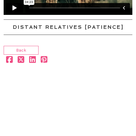
DISTANT RELATIVES [PATIENCE]
Back