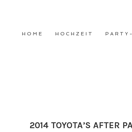
HOME
HOCHZEIT
PARTY
2014 TOYOTA’S AFTER P