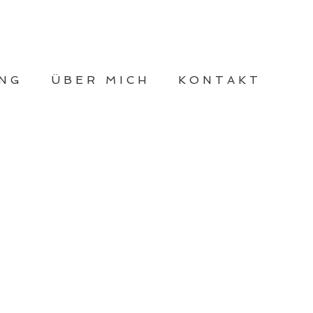
NG
ÜBER MICH
KONTAKT